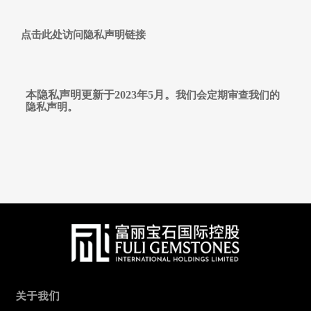
点击此处访问隐私声明链接
本隐私声明更新于
2023年5月。
我
们会定期审查我们的
隐私声明。
关于我们