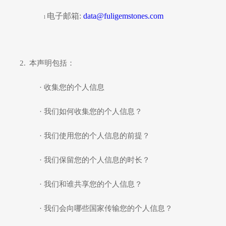
电子邮箱
:
data@fuligemstones.com
l
2.
本声明包括：
·
收集您的个人信息
·
我们如何收集您的个人信息？
·
我们使用您的个人信息的前提？
·
我们保留您的个人信息的时长？
·
我们和谁共享您的个人信息？
·
我们会向哪些国家传输您的个人信息？