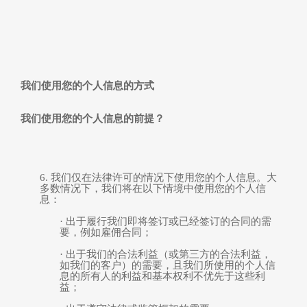
我们使用您的个人信息
的方式
我们使用您的个人信息的前提？
6.
我们仅在法律许可的情况下使用您的个人信息。大
多数情况下，我们将在以下情境中使用您的个人信
息：
·
出于履行我们即将签订或已经签订的合同的需
要，例如雇佣合同；
·
出于我们的合法利益（或第三方的合法利益，
如我们的客户）的需要，且我们
所
使用
的
个人信
息的
所有人
的利益和基本权利不优先于这些利
益；