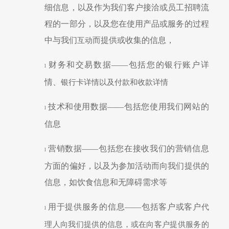
细信息，以及作为我们客户接洽或员工招聘流
程的一部分，以及您在使用产品或服务的过程
中与我们
而提供或收集的信息，
互动
财务和交易数据
——包括您的银行账户详
l
情、
银行卡
详情以及付款和收款详情
技术和使用数据
——包括您使用我们网站的
l
信息
营销数据
——包括您在接收我们的营销信息
l
方面的偏好，以及为参加活动而向我们提供的
信息，如饮食信息和无障碍需求等
用于提供服务的信息
——包括客户或客户
代
l
理人
向我们提供的信息，或在向客户提供服务的