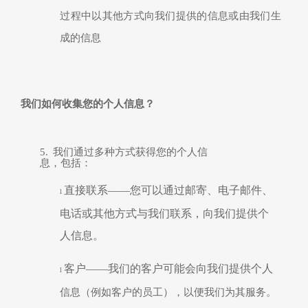
过程中以其他方式向我们提供的信息或由我们生
成的信息
我们如何收集您的个人信息？
5.
我们通过多种方式获得您的个人信
息，包括：
直接联系
——您可以通过邮寄、电子邮件、
l
电话或其他方式与我们联系，向我们提供个
人信息。
客户
——我们的客户可能会向我们提供个人
l
信息
（例如客户的员工），以便我们
为其
服务。