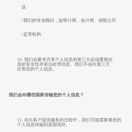
设
我们的专业顾问，如审计师、会计师、保险公司
l
监管机构
l
10.
我们会要求共享个人信息的第三方必须
重视
信
息的安全性并依法处理信息。我们不会向第三方
出售您的个人信息。
我们会向哪些国家传输您的个人信息？
11.
在向客户提供服务的过程中，我们可能需要将您的
个人信息传输到英国境外。